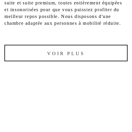
suite et suite premium, toutes entièrement équipées
et insonorisées pour que vous puissiez profiter du
meilleur repos possible. Nous disposons d'une
chambre adaptée aux personnes à mobilité réduite.
VOIR PLUS