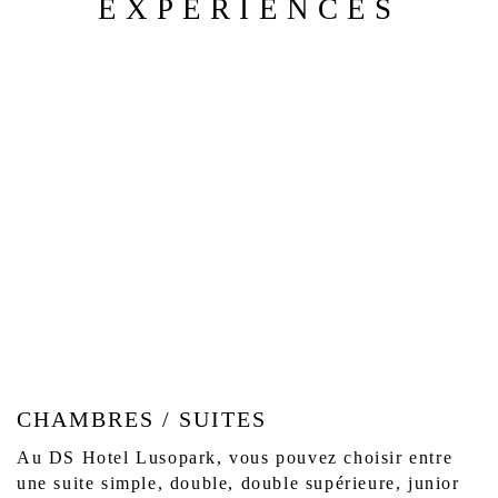
EXPÉRIENCES
CHAMBRES / SUITES
Au DS Hotel Lusopark, vous pouvez choisir entre
une suite simple, double, double supérieure, junior