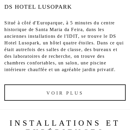
DS HOTEL LUSOPARK
Situé à côté d'Europarque, à 5 minutes du centre 
historique de Santa Maria da Feira, dans les 
anciennes installations de l'IDIT, se trouve le DS 
Hotel Lusopark, un hôtel quatre étoiles. Dans ce qui 
était autrefois des salles de classe, des bureaux et 
des laboratoires de recherche, on trouve des 
chambres confortables, un salon, une piscine 
intérieure chauffée et un agréable jardin privatif.
VOIR PLUS
INSTALLATIONS ET