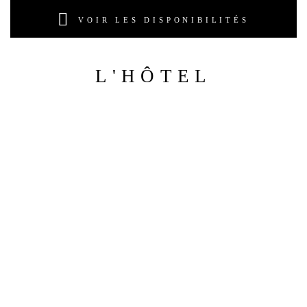
VOIR LES DISPONIBILITÉS
L'HÔTEL