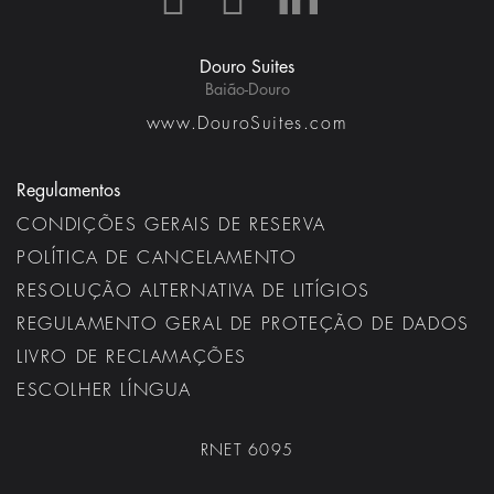
Douro Suites
Baião-Douro
www.DouroSuites.com
Regulamentos
CONDIÇÕES GERAIS DE RESERVA
POLÍTICA DE CANCELAMENTO
RESOLUÇÃO ALTERNATIVA DE LITÍGIOS
REGULAMENTO GERAL DE PROTEÇÃO DE DADOS
LIVRO DE RECLAMAÇÕES
ESCOLHER LÍNGUA
RNET 6095