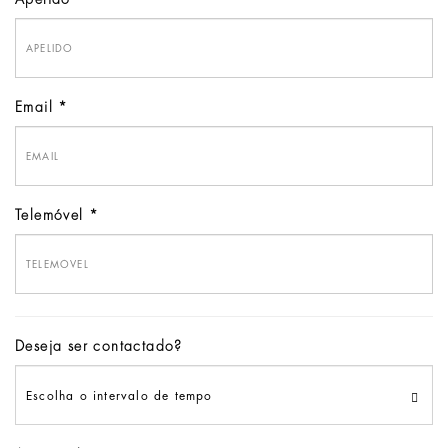
Email
Telemóvel
Deseja ser contactado?