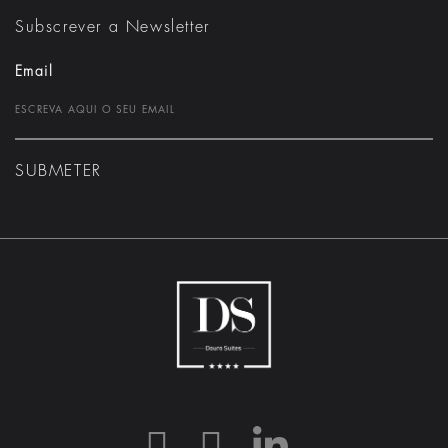
Subscrever a Newsletter
Email
SUBMETER