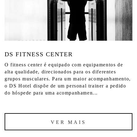
DS FITNESS CENTER
O fitness center é equipado com equipamentos de
alta qualidade, direcionados para os diferentes
grupos musculares. Para um maior acompanhamento,
o DS Hotel dispõe de um personal trainer a pedido
do hóspede para uma acompanhamen...
VER MAIS