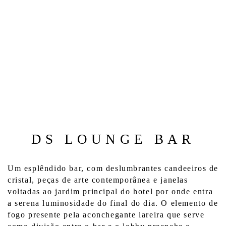
DS LOUNGE BAR
Um esplêndido bar, com deslumbrantes candeeiros de 
cristal, peças de arte contemporânea e janelas 
voltadas ao jardim principal do hotel por onde entra 
a serena luminosidade do final do dia. O elemento de 
fogo presente pela aconchegante lareira que serve 