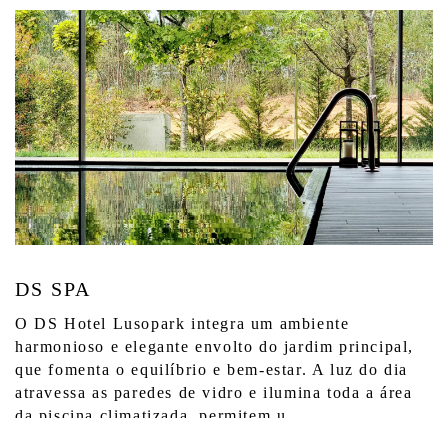
DS SPA
O DS Hotel Lusopark integra um ambiente
harmonioso e elegante envolto do jardim principal,
que fomenta o equilíbrio e bem-estar. A luz do dia
atravessa as paredes de vidro e ilumina toda a área
da piscina climatizada, permitem u...