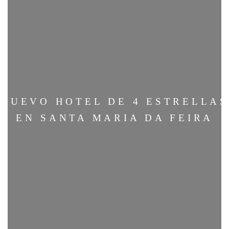
NUEVO HOTEL DE 4 ESTRELLAS
EN SANTA MARIA DA FEIRA