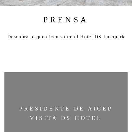
PRENSA
Descubra lo que dicen sobre el Hotel DS Lusopark
PRESIDENTE DE AICEP
VISITA DS HOTEL