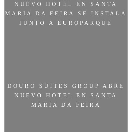
NUEVO HOTEL EN SANTA
MARIA DA FEIRA SE INSTALA
JUNTO A EUROPARQUE
DOURO SUITES GROUP ABRE
NUEVO HOTEL EN SANTA
MARIA DA FEIRA