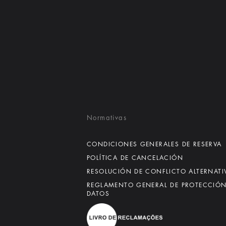
Normativas
CONDICIONES GENERALES DE RESERVA
POLÍTICA DE CANCELACIÓN
RESOLUCIÓN DE CONFLICTO ALTERNATI
REGLAMENTO GENERAL DE PROTECCIÓN
DATOS