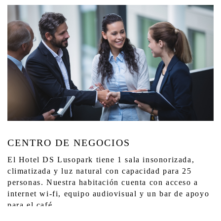
CENTRO DE NEGOCIOS
El Hotel DS Lusopark tiene 1 sala insonorizada,
climatizada y luz natural con capacidad para 25
personas. Nuestra habitación cuenta con acceso a
internet wi-fi, equipo audiovisual y un bar de apoyo
para el café.