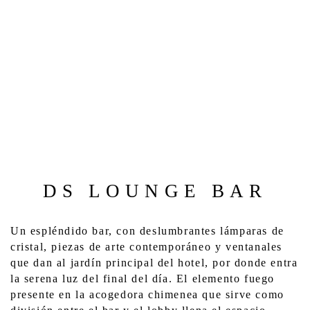
DS LOUNGE BAR
Un espléndido bar, con deslumbrantes lámparas de 
cristal, piezas de arte contemporáneo y ventanales 
que dan al jardín principal del hotel, por donde entra 
la serena luz del final del día. El elemento fuego 
presente en la acogedora chimenea que sirve como 