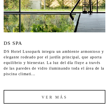
DS SPA
DS Hotel Lusopark integra un ambiente armonioso y
elegante rodeado por el jardín principal, que aporta
equilibrio y bienestar. La luz del día fluye a través
de las paredes de vidro iluminando toda el área de la
piscina climati...
VER MÁS