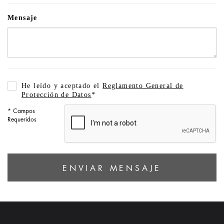
Mensaje
He leído y aceptado el
Reglamento General de
Protección de Datos
*
* Campos
Requeridos
ENVIAR MENSAJE