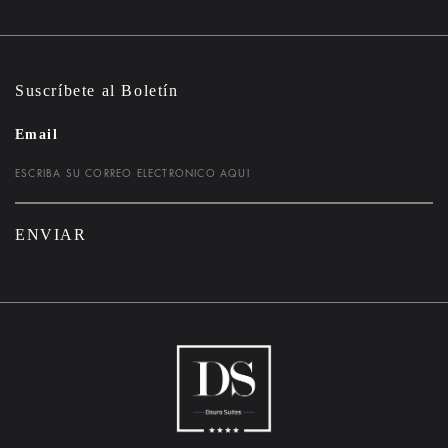
Suscríbete al Boletín
Email
ENVIAR