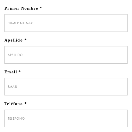
Primer Nombre
Apellido
Email
Teléfono