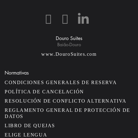
Douro Suites
Baião-Douro
www.DouroSuites.com
Normativas
CONDICIONES GENERALES DE RESERVA
POLÍTICA DE CANCELACIÓN
RESOLUCIÓN DE CONFLICTO ALTERNATIVA
REGLAMENTO GENERAL DE PROTECCIÓN DE
DATOS
LIBRO DE QUEJAS
ELIGE LENGUA